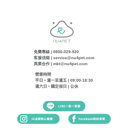
免費專線 | 0800-029-920
客服信箱 | service@nu4pet.com
異業合作 | mkt@nu4pet.com
營業時間
平日 • 週一至週五 | 09:00-18:30
週六日 • 國定假日 | 公休