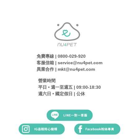
免費專線 | 0800-029-920
客服信箱 | service@nu4pet.com
異業合作 | mkt@nu4pet.com
營業時間
平日 • 週一至週五 | 09:00-18:30
週六日 • 國定假日 | 公休