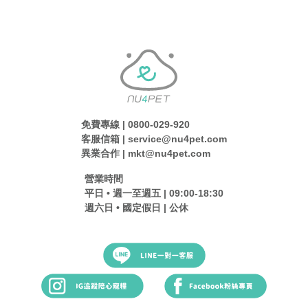
免費專線 | 0800-029-920
客服信箱 | service@nu4pet.com
異業合作 | mkt@nu4pet.com
營業時間
平日 • 週一至週五 | 09:00-18:30
週六日 • 國定假日 | 公休