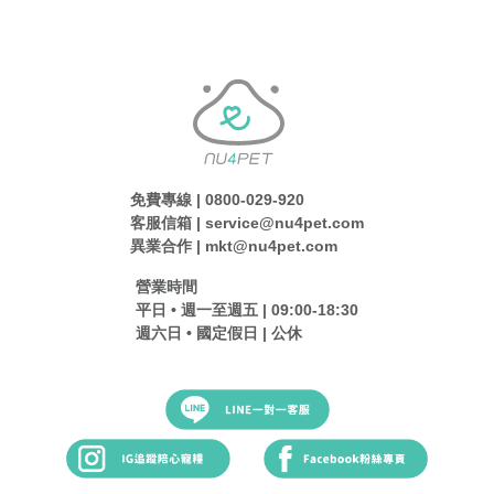
免費專線 | 0800-029-920
客服信箱 | service@nu4pet.com
異業合作 | mkt@nu4pet.com
營業時間
平日 • 週一至週五 | 09:00-18:30
週六日 • 國定假日 | 公休