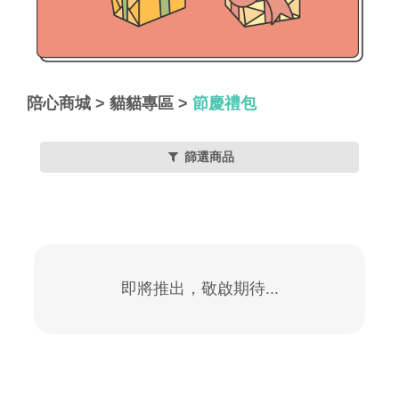
陪心商城
>
貓貓專區
>
節慶禮包
篩選商品
即將推出，敬啟期待...