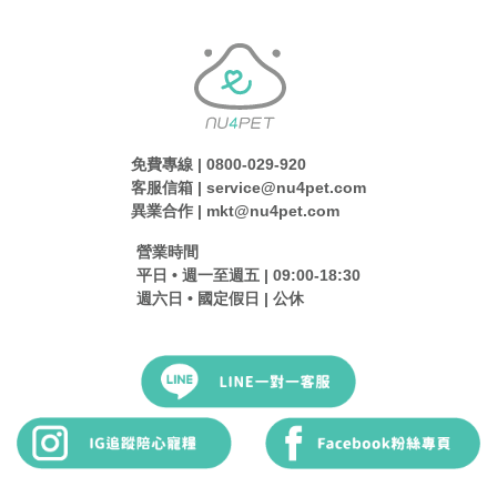
免費專線 | 0800-029-920
客服信箱 | service@nu4pet.com
異業合作 | mkt@nu4pet.com
營業時間
平日 • 週一至週五 | 09:00-18:30
週六日 • 國定假日 | 公休