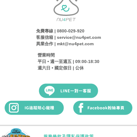
免費專線 | 0800-029-920
客服信箱 | service@nu4pet.com
異業合作 | mkt@nu4pet.com
營業時間
平日 • 週一至週五 | 09:00-18:30
週六日 • 國定假日 | 公休
服務條款及隱私保護政策