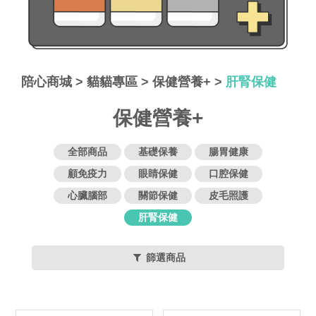
陪心商城
>
貓貓專區
>
保健營養+
>
肝腎保健
保健營養+
全部商品
基礎保養
腸胃健康
顧免疫力
眼睛保健
口腔保健
心臟腦部
關節保健
皮毛照護
肝腎保健
篩選商品