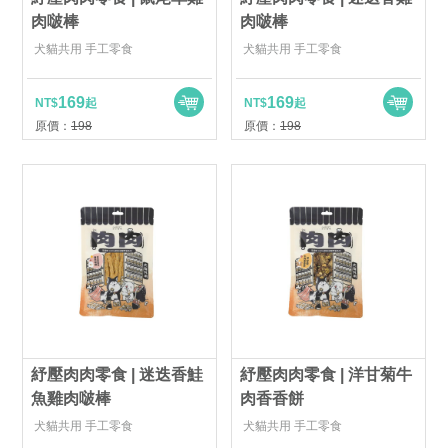
肉啵棒
肉啵棒
犬貓共用 手工零食
犬貓共用 手工零食
169
169
NT$
起
NT$
起
原價：
198
原價：
198
紓壓肉肉零食 | 迷迭香鮭
紓壓肉肉零食 | 洋甘菊牛
魚雞肉啵棒
肉香香餅
犬貓共用 手工零食
犬貓共用 手工零食