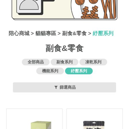
陪心商城
>
貓貓專區
>
副食&零食
>
紓壓系列
副食&零食
全部商品
副食系列
凍乾系列
機能系列
紓壓系列
篩選商品