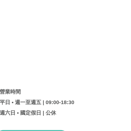
營業時間
平日 • 週一至週五 | 09:00-18:30
週六日 • 國定假日 | 公休