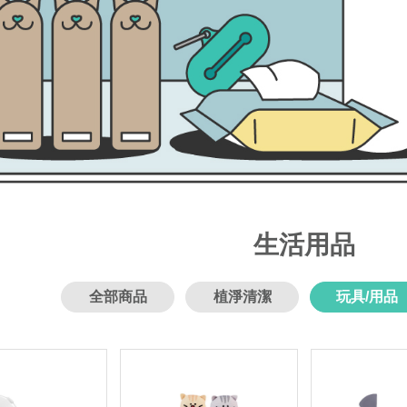
生活用品
全部商品
植淨清潔
玩具/用品