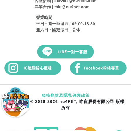
客服信箱 | service@nu4pet.com
異業合作 | mkt@nu4pet.com
營業時間
平日 • 週一至週五 | 09:00-18:30
週六日 • 國定假日 | 公休
服務條款及隱私保護政策
Copyright © 2018-2026 nu4PET; 唯寵股份有限公司 版權
所有