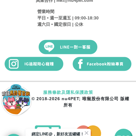
異業合作 | mkt@nu4pet.com
營業時間
平日 • 週一至週五 | 09:00-18:30
週六日 • 國定假日 | 公休
服務條款及隱私保護政策
Copyright © 2018-2026 nu4PET; 唯寵股份有限公司 版權
所有
綁定LINE@，新好友送罐罐！