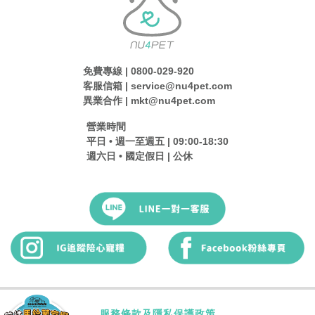
免費專線 | 0800-029-920
客服信箱 | service@nu4pet.com
異業合作 | mkt@nu4pet.com
營業時間
平日 • 週一至週五 | 09:00-18:30
週六日 • 國定假日 | 公休
服務條款及隱私保護政策