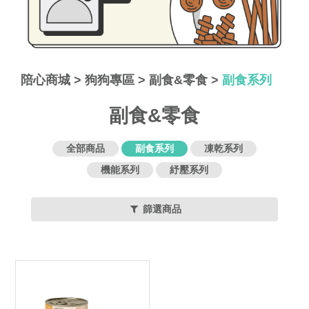
陪心商城
>
狗狗專區
>
副食&零食
>
副食系列
副食&零食
全部商品
副食系列
凍乾系列
機能系列
紓壓系列
篩選商品