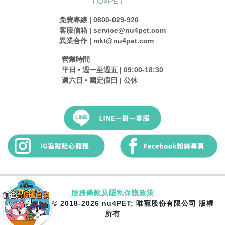
免費專線 | 0800-029-920
客服信箱 | service@nu4pet.com
異業合作 | mkt@nu4pet.com
營業時間
平日 • 週一至週五 | 09:00-18:30
週六日 • 國定假日 | 公休
服務條款及隱私保護政策
Copyright © 2018-2026 nu4PET; 唯寵股份有限公司 版權
所有