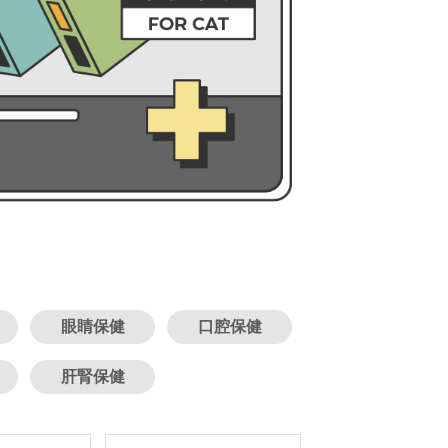
眼睛保健
口腔保健
肝腎保健