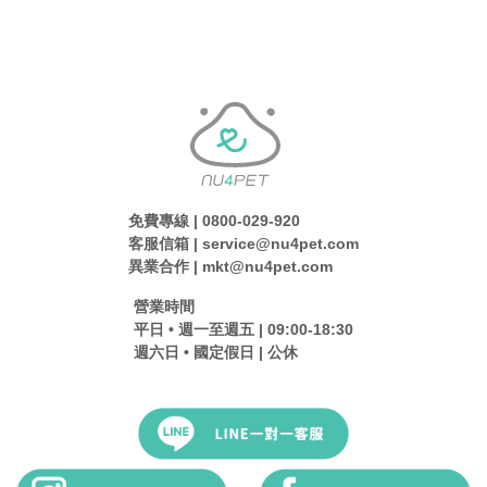
免費專線 | 0800-029-920
客服信箱 | service@nu4pet.com
異業合作 | mkt@nu4pet.com
營業時間
平日 • 週一至週五 | 09:00-18:30
週六日 • 國定假日 | 公休