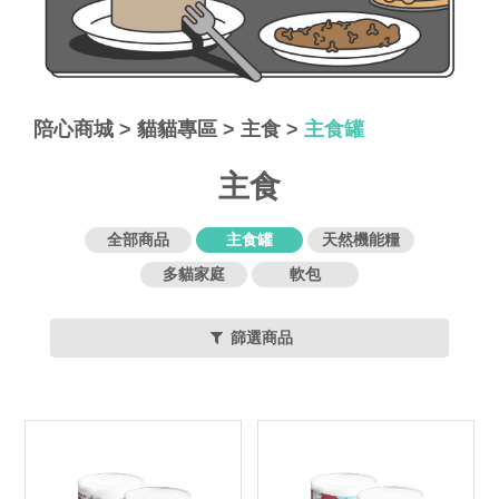
陪心商城
>
貓貓專區
>
主食
>
主食罐
主食
全部商品
主食罐
天然機能糧
多貓家庭
軟包
篩選商品