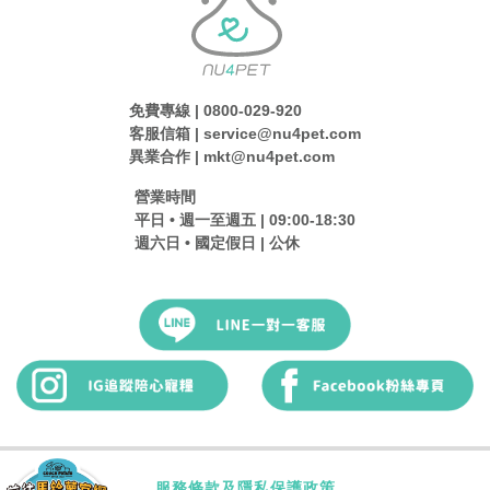
免費專線 | 0800-029-920
客服信箱 | service@nu4pet.com
異業合作 | mkt@nu4pet.com
營業時間
平日 • 週一至週五 | 09:00-18:30
週六日 • 國定假日 | 公休
服務條款及隱私保護政策