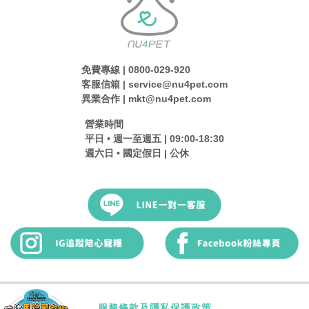
免費專線 | 0800-029-920
客服信箱 | service@nu4pet.com
異業合作 | mkt@nu4pet.com
營業時間
平日 • 週一至週五 | 09:00-18:30
週六日 • 國定假日 | 公休
服務條款及隱私保護政策