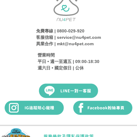
免費專線 | 0800-029-920
客服信箱 | service@nu4pet.com
異業合作 | mkt@nu4pet.com
營業時間
平日 • 週一至週五 | 09:00-18:30
週六日 • 國定假日 | 公休
服務條款及隱私保護政策