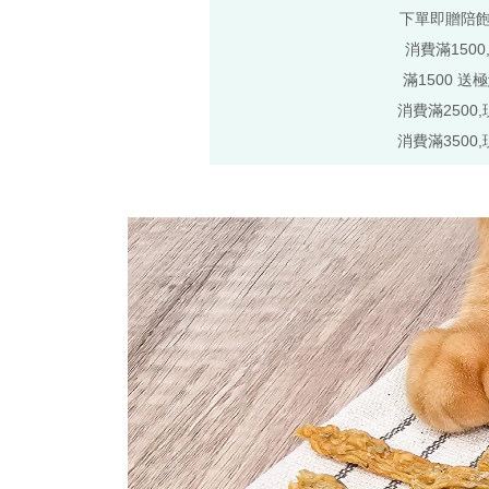
下單即贈陪
消費滿1500
滿1500 送
消費滿2500,
消費滿3500,