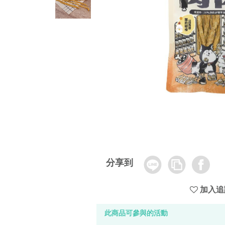
Line
Copy
Facebook
分享到
Link
加入追
此商品可參與的活動