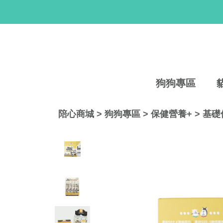
狗狗專區
陪心商城
>
狗狗專區
>
保健營養+
>
基礎