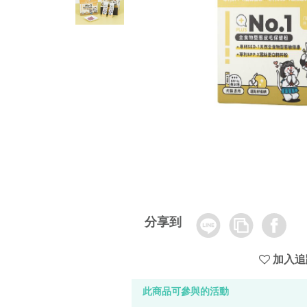
Line
Copy
Facebook
分享到
Link
加入追
此商品可參與的活動