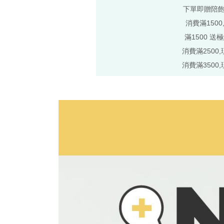
下單即贈陪
消費滿1500
滿1500 送
消費滿2500,
消費滿3500,