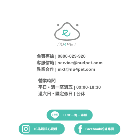
免費專線 | 0800-029-920
客服信箱 | service@nu4pet.com
異業合作 | mkt@nu4pet.com
營業時間
平日 • 週一至週五 | 09:00-18:30
週六日 • 國定假日 | 公休