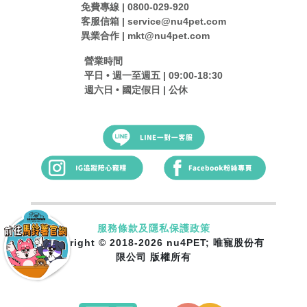
免費專線 | 0800-029-920
客服信箱 | service@nu4pet.com
異業合作 | mkt@nu4pet.com
營業時間
平日 • 週一至週五 | 09:00-18:30
週六日 • 國定假日 | 公休
服務條款及隱私保護政策
Copyright © 2018-2026 nu4PET; 唯寵股份有
限公司 版權所有