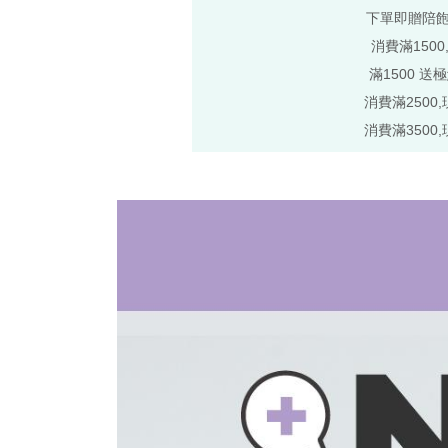
下單即贈陪
消費滿1500
滿1500 送
消費滿2500,
消費滿3500,