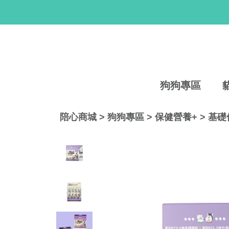
狗狗專區
陪心商城
>
狗狗專區
>
保健營養+
>
基礎