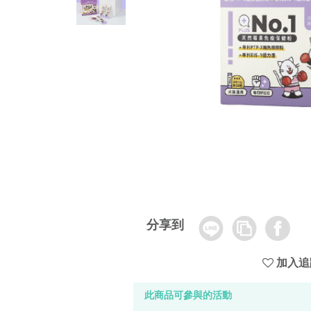
Line
Copy
Facebook
分享到
Link
加入追
此商品可參與的活動