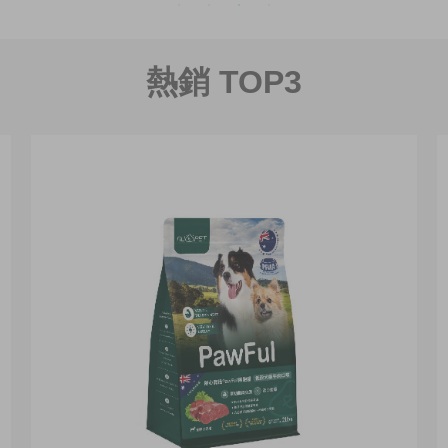
熱銷 TOP3