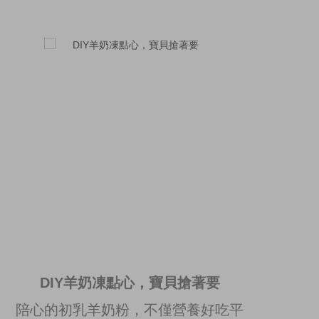
DIY羊奶凍點心，寶貝搶著要
陪心的初乳羊奶粉，不僅營養好吃平