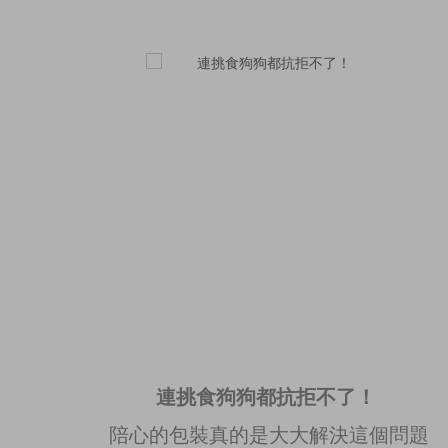
連挑食狗狗都抗拒不了！
陪心的包裝真的是大大解決這個問題