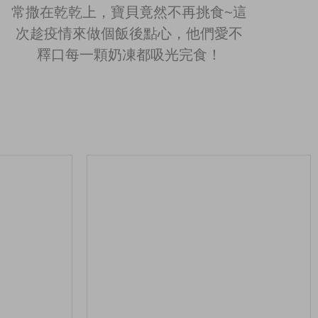
常撒在乾乾上，寶貝竟然不再挑食~這
次趁疫情來做個飯後點心，他們愛不
釋口每一顆奶凍都吸光完食！