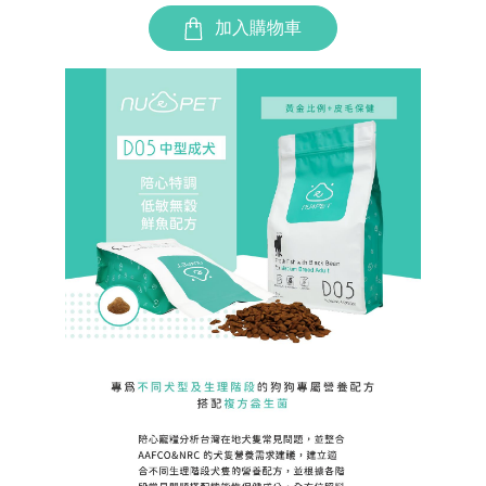
加入購物車