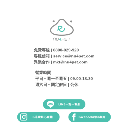
免費專線 | 0800-029-920
客服信箱 | service@nu4pet.com
異業合作 | mkt@nu4pet.com
營業時間
平日 • 週一至週五 | 09:00-18:30
週六日 • 國定假日 | 公休