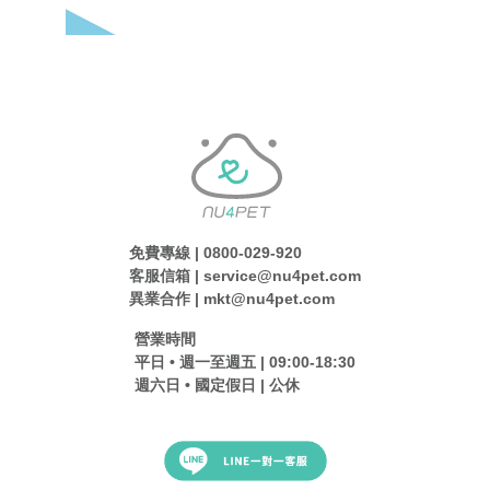
免費專線 | 0800-029-920
客服信箱 | service@nu4pet.com
異業合作 | mkt@nu4pet.com
營業時間
平日 • 週一至週五 | 09:00-18:30
週六日 • 國定假日 | 公休