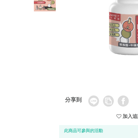
Line
Copy
Facebook
分享到
Link
加入追
此商品可參與的活動