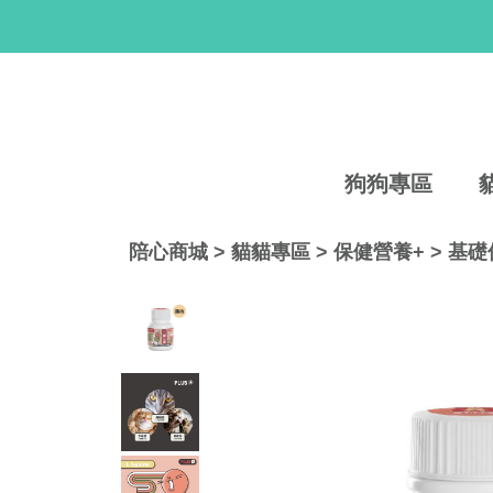
狗狗專區
陪心商城
>
貓貓專區
>
保健營養+
>
基礎