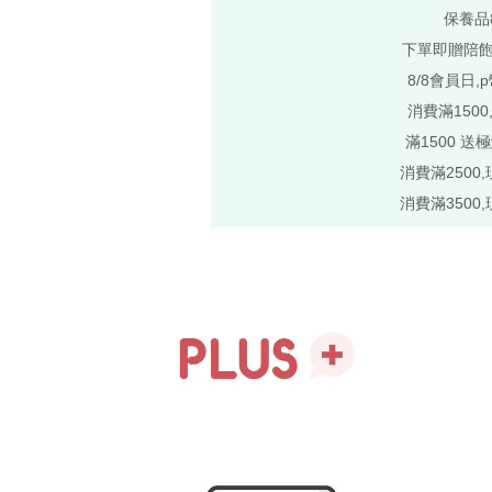
保養品
下單即贈陪
8/8會員日,
消費滿1500
滿1500 送
消費滿2500,
消費滿3500,