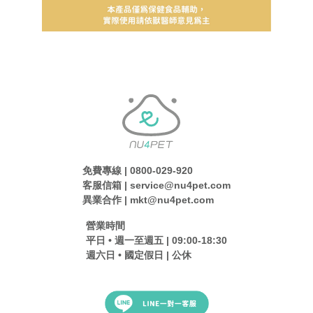
免費專線 | 0800-029-920
客服信箱 | service@nu4pet.com
異業合作 | mkt@nu4pet.com
營業時間
平日 • 週一至週五 | 09:00-18:30
週六日 • 國定假日 | 公休