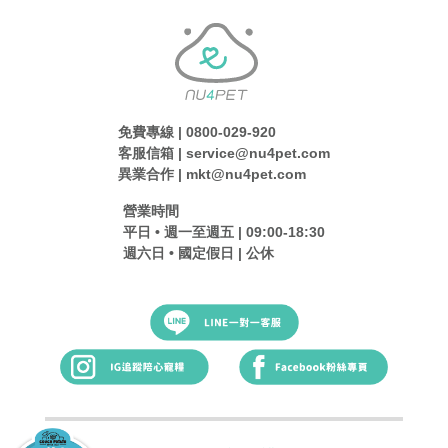
免費專線 | 0800-029-920
客服信箱 | service@nu4pet.com
異業合作 | mkt@nu4pet.com
營業時間
平日 • 週一至週五 | 09:00-18:30
週六日 • 國定假日 | 公休