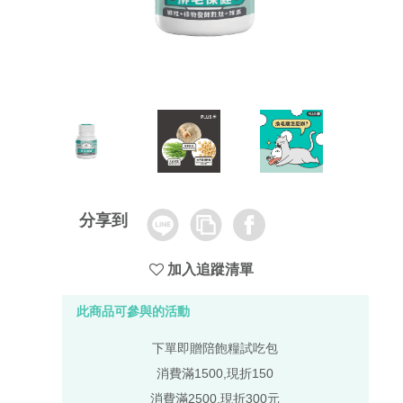
Line
Copy
Facebook
分享到
Link
加入追蹤清單
此商品可參與的活動
下單即贈陪飽糧試吃包
消費滿1500,現折150
消費滿2500,現折300元