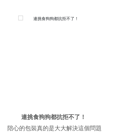
連挑食狗狗都抗拒不了！
陪心的包裝真的是大大解決這個問題