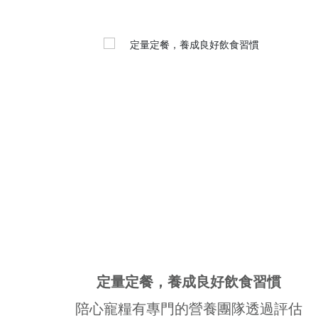
定量定餐，養成良好飲食習慣
陪心寵糧有專門的營養團隊透過評估