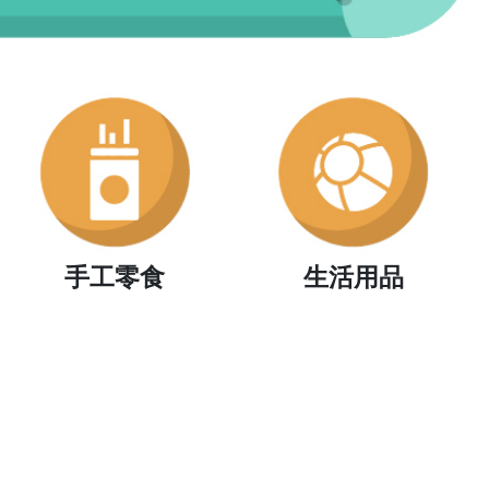
手工零食
生活用品