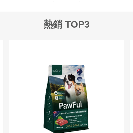
熱銷 TOP3