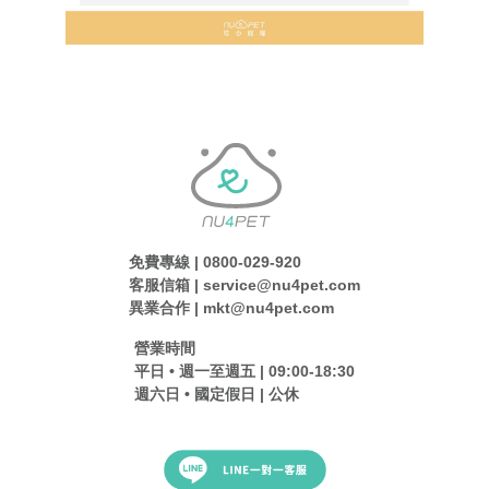
免費專線 | 0800-029-920
客服信箱 | service@nu4pet.com
異業合作 | mkt@nu4pet.com
營業時間
平日 • 週一至週五 | 09:00-18:30
週六日 • 國定假日 | 公休