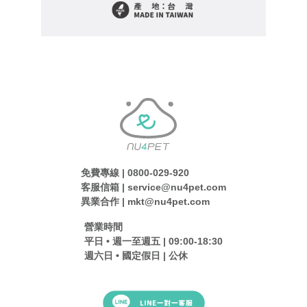
免費專線 | 0800-029-920
客服信箱 | service@nu4pet.com
異業合作 | mkt@nu4pet.com
營業時間
平日 • 週一至週五 | 09:00-18:30
週六日 • 國定假日 | 公休