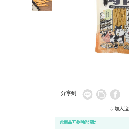
Line
Copy
Facebook
分享到
Link
加入追
此商品可參與的活動