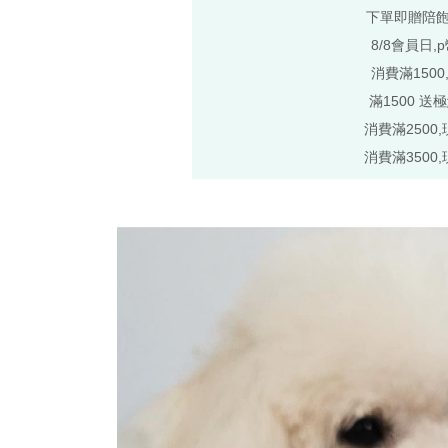
下單即贈陪
8/8會員日,
消費滿1500
滿1500 送
消費滿2500,
消費滿3500,