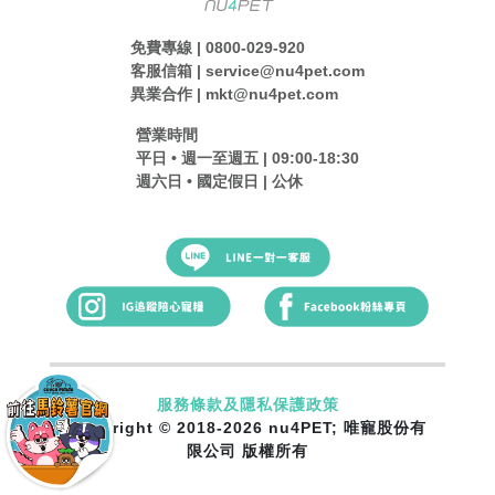
免費專線 | 0800-029-920
客服信箱 | service@nu4pet.com
異業合作 | mkt@nu4pet.com
營業時間
平日 • 週一至週五 | 09:00-18:30
週六日 • 國定假日 | 公休
服務條款及隱私保護政策
Copyright © 2018-2026 nu4PET; 唯寵股份有
限公司 版權所有