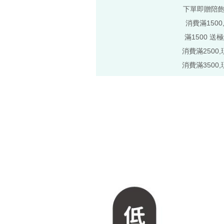
下單即贈陪
消費滿1500
滿1500 送
消費滿2500,
消費滿3500,