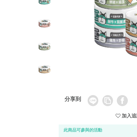
Line
Copy
Facebook
分享到
Link
加入追
此商品可參與的活動