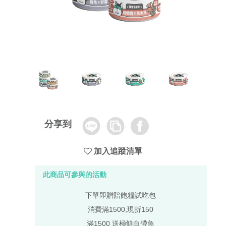
分享到
加入追蹤清單
此商品可參與的活動
下單即贈陪飽糧試吃包
消費滿1500,現折150
滿1500 送極鮮白帶魚