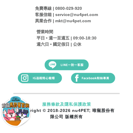
免費專線 | 0800-029-920
客服信箱 | service@nu4pet.com
異業合作 | mkt@nu4pet.com
營業時間
平日 • 週一至週五 | 09:00-18:30
週六日 • 國定假日 | 公休
服務條款及隱私保護政策
Copyright © 2018-2026 nu4PET; 唯寵股份有
限公司 版權所有