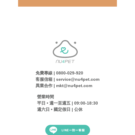
免費專線 | 0800-029-920
客服信箱 | service@nu4pet.com
異業合作 | mkt@nu4pet.com
營業時間
平日 • 週一至週五 | 09:00-18:30
週六日 • 國定假日 | 公休