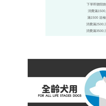
下單即贈陪
消費滿1500
滿1500 送
消費滿2500,
消費滿3500,