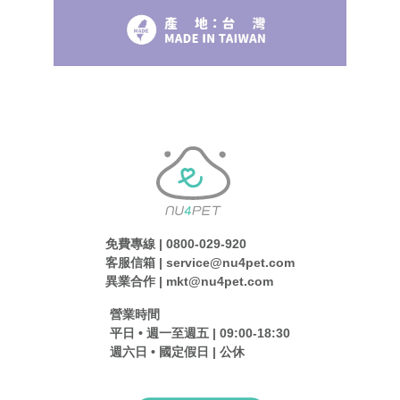
免費專線 | 0800-029-920
客服信箱 | service@nu4pet.com
異業合作 | mkt@nu4pet.com
營業時間
平日 • 週一至週五 | 09:00-18:30
週六日 • 國定假日 | 公休