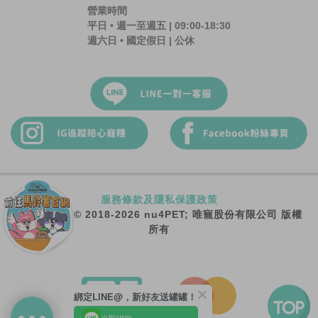
營業時間
平日 • 週一至週五 | 09:00-18:30
週六日 • 國定假日 | 公休
服務條款及隱私保護政策
Copyright © 2018-2026 nu4PET; 唯寵股份有限公司 版權
所有
綁定LINE@，新好友送罐罐！
立即綁定