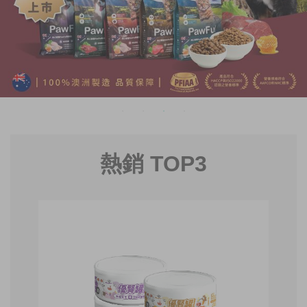
熱銷 TOP3