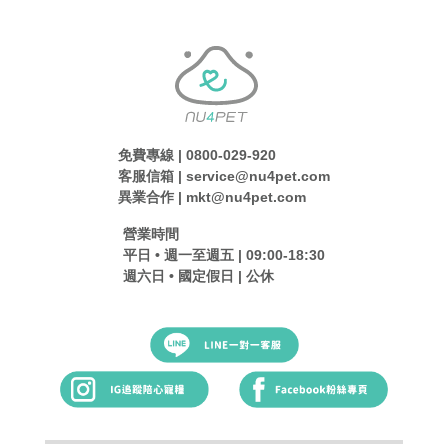
免費專線 | 0800-029-920
客服信箱 | service@nu4pet.com
異業合作 | mkt@nu4pet.com
營業時間
平日 • 週一至週五 | 09:00-18:30
週六日 • 國定假日 | 公休