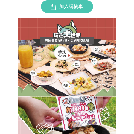
加入購物車