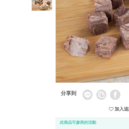
Line
Copy
Facebook
分享到
Link
加入追
此商品可參與的活動