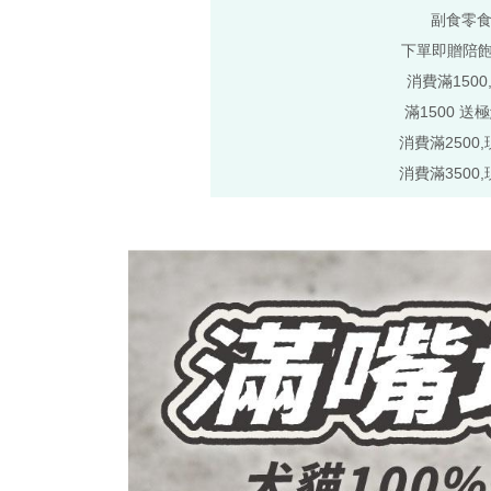
副食零食
下單即贈陪
消費滿1500
滿1500 送
消費滿2500,
消費滿3500,