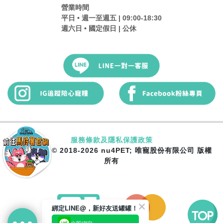
營業時間
平日 • 週一至週五 | 09:00-18:30
週六日 • 國定假日 | 公休
服務條款及隱私保護政策
Copyright © 2018-2026 nu4PET; 唯寵股份有限公司 版權
所有
綁定LINE@，新好友送罐罐！
立即綁定