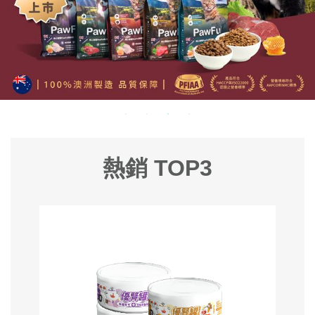
熱銷 TOP3