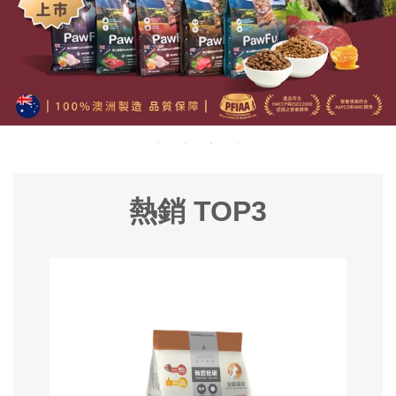
熱銷 TOP3