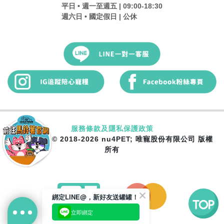
平日 • 週一至週五 | 09:00-18:30
週六日 • 國定假日 | 公休
服務條款及隱私保護政策
Copyright © 2018-2026 nu4PET; 唯寵股份有限公司 版權
所有
綁定LINE@，新好友送罐罐！
立即綁定