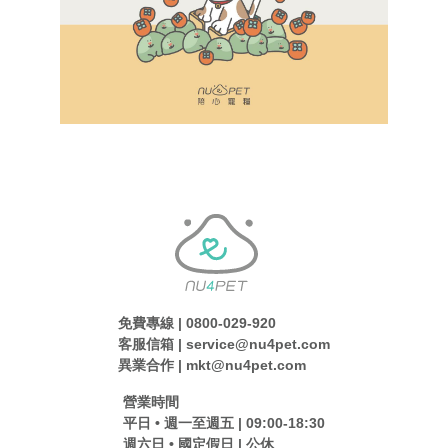
免費專線 | 0800-029-920
客服信箱 | service@nu4pet.com
異業合作 | mkt@nu4pet.com
營業時間
平日 • 週一至週五 | 09:00-18:30
週六日 • 國定假日 | 公休