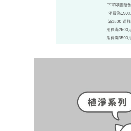
下單即贈陪
消費滿1500
滿1500 送
消費滿2500,
消費滿3500,