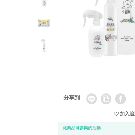
Line
Copy
Facebook
分享到
Link
加入追
此商品可參與的活動