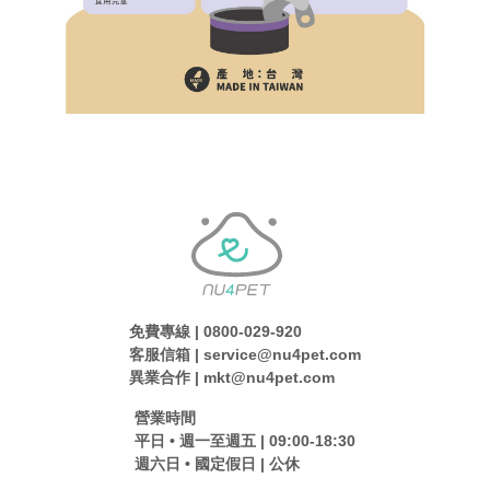
免費專線 | 0800-029-920
客服信箱 | service@nu4pet.com
異業合作 | mkt@nu4pet.com
營業時間
平日 • 週一至週五 | 09:00-18:30
週六日 • 國定假日 | 公休