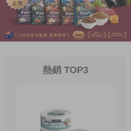
熱銷 TOP3