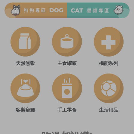
天然無榖
主食罐頭
機能系列
客製寵糧
手工零食
生活用品