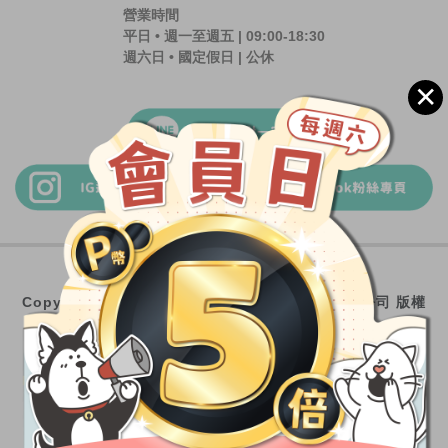
營業時間
平日 • 週一至週五 | 09:00-18:30
週六日 • 國定假日 | 公休
✕
服務條款及隱私保護政策
Copyright © 2018-2026 nu4PET; 唯寵股份有限公司 版權
所有