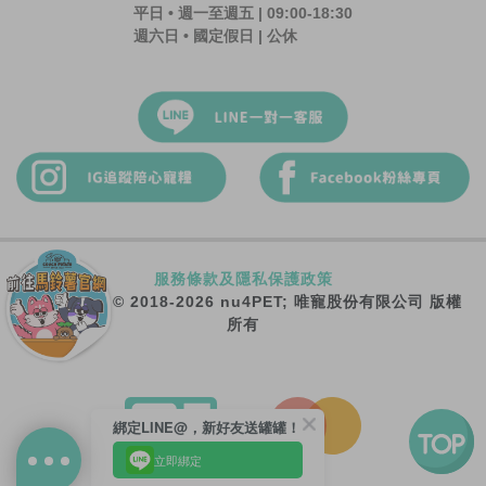
平日 • 週一至週五 | 09:00-18:30
週六日 • 國定假日 | 公休
服務條款及隱私保護政策
Copyright © 2018-2026 nu4PET; 唯寵股份有限公司 版權
所有
綁定LINE@，新好友送罐罐！
立即綁定