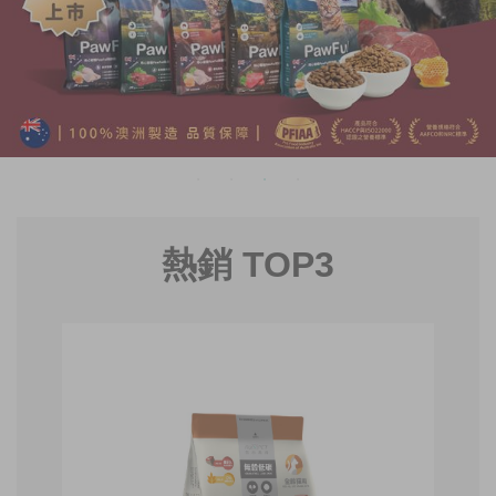
熱銷 TOP3