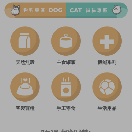
天然無榖
主食罐頭
機能系列
客製寵糧
手工零食
生活用品