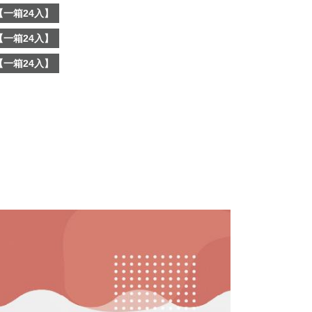
一箱24入】
一箱24入】
一箱24入】