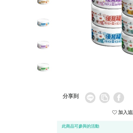
Line
Copy
Facebook
分享到
Link
加入追
此商品可參與的活動