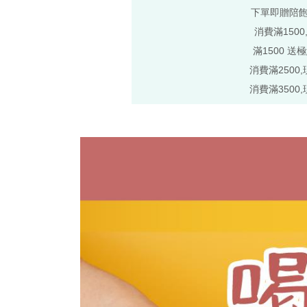
下單即贈陪
消費滿1500
滿1500 送
消費滿2500,
消費滿3500,